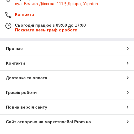
вул. Велика Діївська, 111Р, Дніпро, Україна
Контакти
Сьогодні працює з 09:00 до 17:00
Показати весь графік роботи
Про нас
Контакти
Доставка та оплата
Графік роботи
Повна версія сайту
Сайт створено на маркетплейсі
Prom.ua