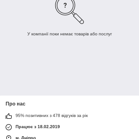
У компанії поки немає товарів або послуг
Про нас
95% позитивних з 478 відгуків за рік
Працює з 18.02.2019
м. Дніпро