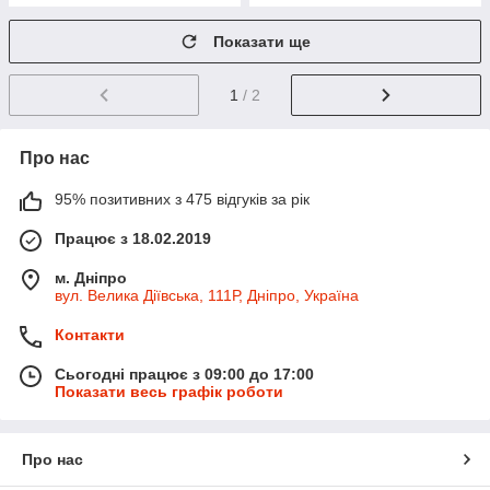
Показати ще
1
/ 2
Про нас
95% позитивних з 475 відгуків за рік
Працює з 18.02.2019
м. Дніпро
вул. Велика Діївська, 111Р, Дніпро, Україна
Контакти
Сьогодні працює з 09:00 до 17:00
Показати весь графік роботи
Про нас