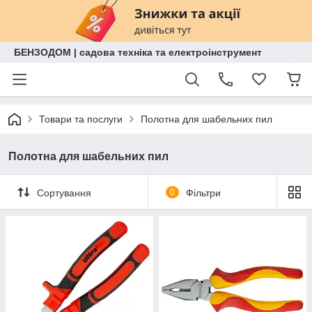
БЕНЗОДОМ | садова техніка та електроінструмент
Товари та послуги
Полотна для шабельних пил
Полотна для шабельних пил
Сортування
0
Фільтри