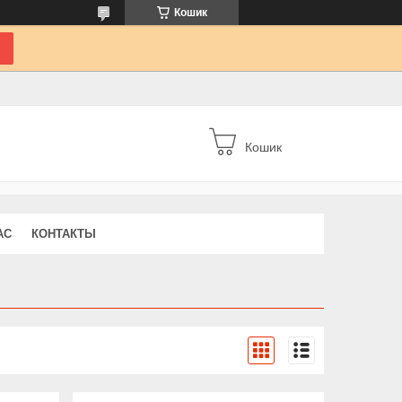
Кошик
Кошик
АС
КОНТАКТЫ