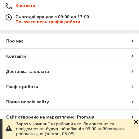
Контакти
Сьогодні працює з 09:00 до 17:00
Показати весь графік роботи
Про нас
Контакти
Доставка та оплата
Графік роботи
Повна версія сайту
Сайт створено на маркетплейсі
Prom.ua
Зараз у компанії неробочий час. Замовлення та
повідомлення будуть оброблені з 09:00 найближчого
Політика конфіденційності
робочого дня (завтра, 08.08).