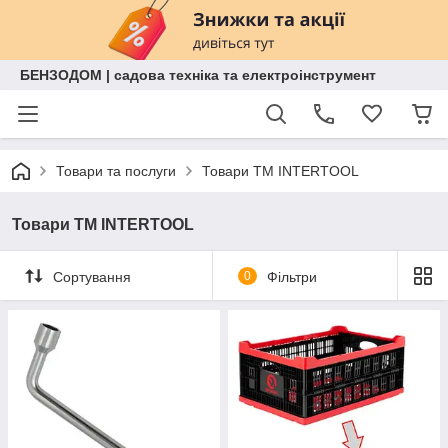
БЕНЗОДОМ | садова техніка та електроінструмент
Товари та послуги
Товари ТМ INTERTOOL
Товари ТМ INTERTOOL
Сортування
0
Фільтри