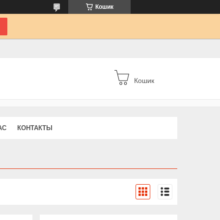
Кошик
Кошик
АС
КОНТАКТЫ