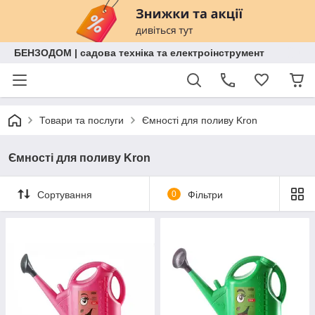
БЕНЗОДОМ | садова техніка та електроінструмент
Товари та послуги
Ємності для поливу Kron
Ємності для поливу Kron
Сортування
0
Фільтри