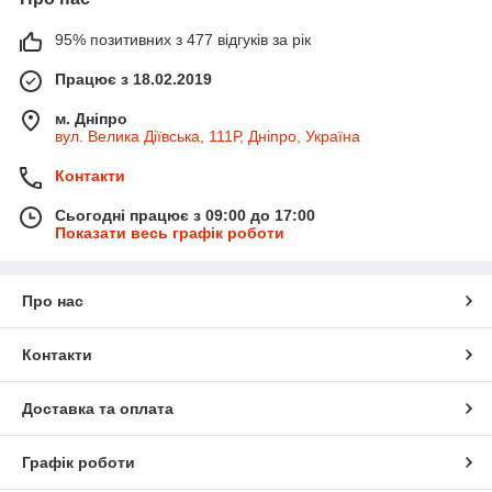
95% позитивних з 477 відгуків за рік
Працює з 18.02.2019
м. Дніпро
вул. Велика Діївська, 111Р, Дніпро, Україна
Контакти
Сьогодні працює з 09:00 до 17:00
Показати весь графік роботи
Про нас
Контакти
Доставка та оплата
Графік роботи