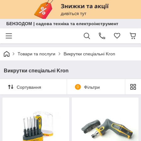
БЕНЗОДОМ | садова техніка та електроінструмент
Товари та послуги
Викрутки спеціальні Kron
Викрутки спеціальні Kron
Сортування
0
Фільтри