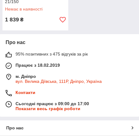
21/150
Немає в наявності
1 839
₴
Про нас
95% позитивних з 475 відгуків за рік
Працює з 18.02.2019
м. Дніпро
вул. Велика Діївська, 111Р, Дніпро, Україна
Контакти
Сьогодні працює з 09:00 до 17:00
Показати весь графік роботи
Про нас