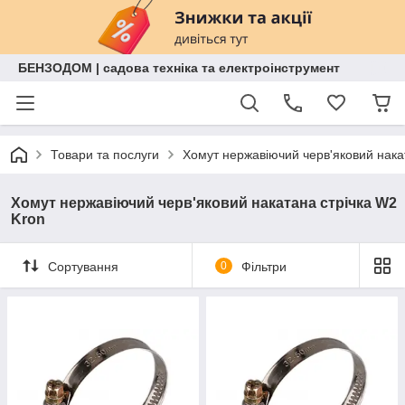
БЕНЗОДОМ | садова техніка та електроінструмент
Товари та послуги
Хомут нержавіючий черв'яковий нака
Хомут нержавіючий черв'яковий накатана стрічка W2
Kron
Сортування
0
Фільтри