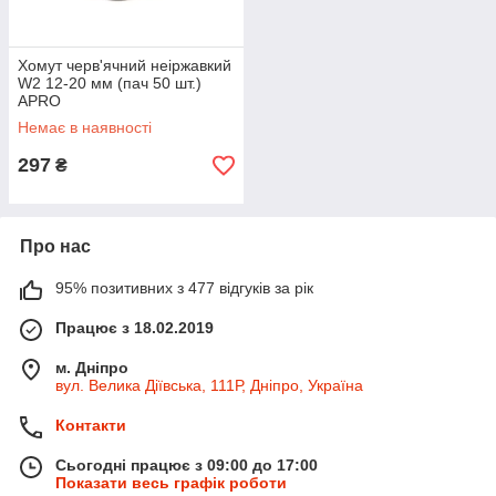
Хомут черв'ячний неіржавкий
W2 12-20 мм (пач 50 шт.)
APRO
Немає в наявності
297
₴
Про нас
95% позитивних з 477 відгуків за рік
Працює з 18.02.2019
м. Дніпро
вул. Велика Діївська, 111Р, Дніпро, Україна
Контакти
Сьогодні працює з 09:00 до 17:00
Показати весь графік роботи