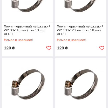
Хомут черв'ячний неіржавкий
Хомут черв'ячний неіржавкий
W2 90-110 мм (пач 10 шт.)
W2 100-120 мм (пач 10 шт.)
APRO
APRO
Немає в наявності
Немає в наявності
120
129
₴
₴