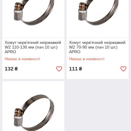
Хомут черв'ячний неіржавкий
Хомут черв'ячний неіржавкий
W2 110-130 мм (пач 10 шт.)
W2 70-90 мм (пач 10 шт.)
APRO
APRO
Немає в наявності
Немає в наявності
132
111
₴
₴