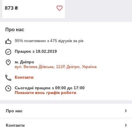
873
₴
Про нас
95% позитивних з 475 відгуків за рік
Працює з 18.02.2019
м. Дніпро
вул. Велика Діївська, 111Р, Дніпро, Україна
Контакти
Сьогодні працює з 09:00 до 17:00
Показати весь графік роботи
Про нас
Контакти