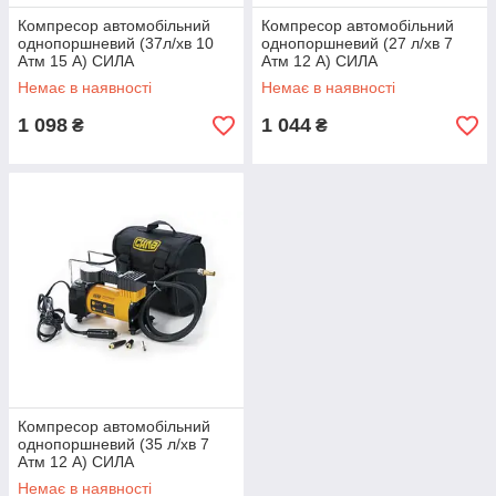
Компресор автомобільний
Компресор автомобільний
однопоршневий (37л/хв 10
однопоршневий (27 л/хв 7
Атм 15 А) СИЛА
Атм 12 А) СИЛА
Немає в наявності
Немає в наявності
1 098
1 044
₴
₴
Компресор автомобільний
однопоршневий (35 л/хв 7
Атм 12 А) СИЛА
Немає в наявності