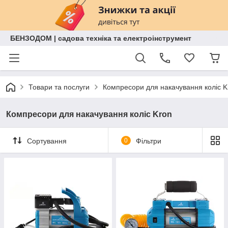
БЕНЗОДОМ | садова техніка та електроінструмент
Товари та послуги
Компресори для накачування коліс K
Компресори для накачування коліс Kron
Сортування
0
Фільтри