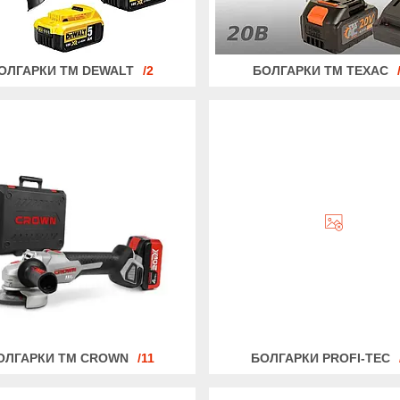
ОЛГАРКИ ТМ DEWALT
2
БОЛГАРКИ ТМ ТЕХАС
ОЛГАРКИ ТМ CROWN
11
БОЛГАРКИ PROFI-TEC