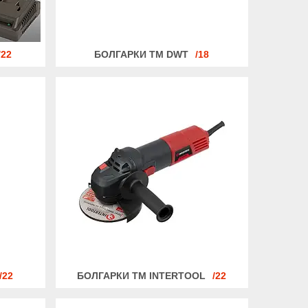
22
БОЛГАРКИ ТМ DWT
18
22
БОЛГАРКИ ТМ INTERTOOL
22