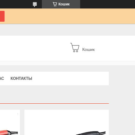
Кошик
Кошик
АС
КОНТАКТЫ