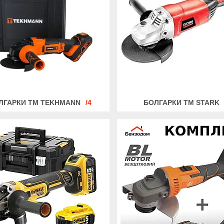
ЛГАРКИ ТМ TEKHMANN
4
БОЛГАРКИ ТМ STARK