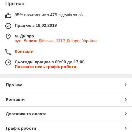
Про нас
95% позитивних з 475 відгуків за рік
Працює з 18.02.2019
м. Дніпро
вул. Велика Діївська, 111Р, Дніпро, Україна
Контакти
Сьогодні працює з 09:00 до 17:00
Показати весь графік роботи
Про нас
Контакти
Доставка та оплата
Графік роботи