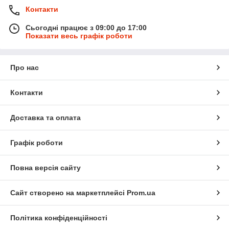
Контакти
Сьогодні працює з 09:00 до 17:00
Показати весь графік роботи
Про нас
Контакти
Доставка та оплата
Графік роботи
Повна версія сайту
Сайт створено на маркетплейсі
Prom.ua
Політика конфіденційності