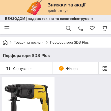
БЕНЗОДОМ | садова техніка та електроінструмент
Товари та послуги
Перфоратори SDS-Plus
Перфоратори SDS-Plus
Сортування
0
Фільтри