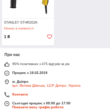
STANLEY STHR202K
Немає в наявності
1
₴
Про нас
95% позитивних з 475 відгуків за рік
Працює з 18.02.2019
м. Дніпро
вул. Велика Діївська, 111Р, Дніпро, Україна
Контакти
Сьогодні працює з 09:00 до 17:00
Показати весь графік роботи