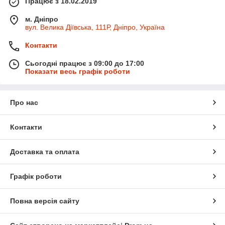
Працює з 18.02.2019
м. Дніпро
вул. Велика Діївська, 111Р, Дніпро, Україна
Контакти
Сьогодні працює з 09:00 до 17:00
Показати весь графік роботи
Про нас
Контакти
Доставка та оплата
Графік роботи
Повна версія сайту