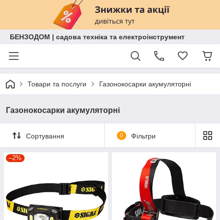
БЕНЗОДОМ | садова техніка та електроінструмент
Товари та послуги
Газонокосарки акумуляторні
Газонокосарки акумуляторні
Сортування
0
Фільтри
–2%