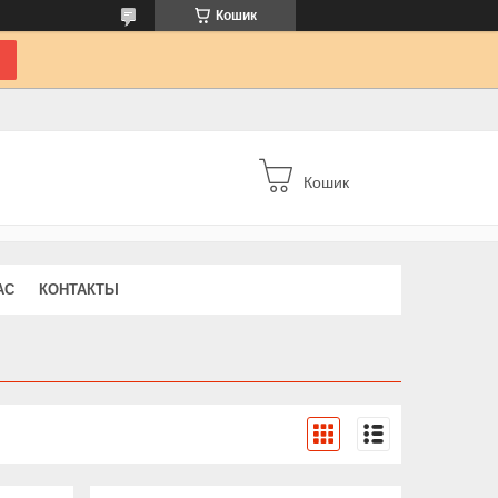
Кошик
Кошик
АС
КОНТАКТЫ