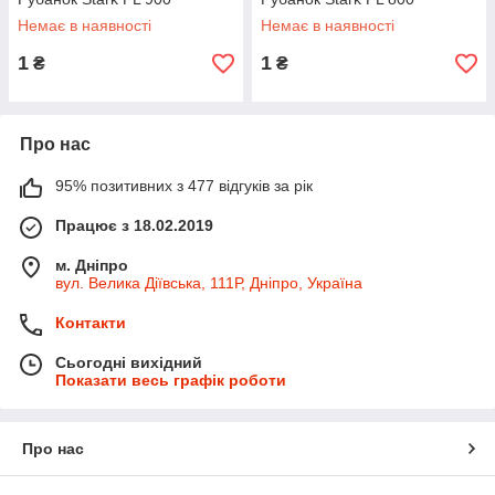
Немає в наявності
Немає в наявності
1
1
₴
₴
Про нас
95% позитивних з 477 відгуків за рік
Працює з 18.02.2019
м. Дніпро
вул. Велика Діївська, 111Р, Дніпро, Україна
Контакти
Сьогодні вихідний
Показати весь графік роботи
Про нас