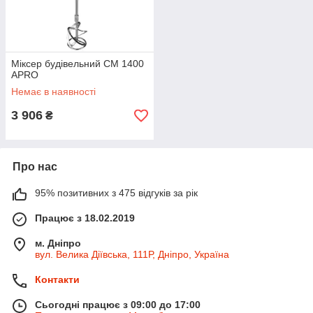
Міксер будівельний CM 1400
APRO
Немає в наявності
3 906
₴
Про нас
95% позитивних з 475 відгуків за рік
Працює з 18.02.2019
м. Дніпро
вул. Велика Діївська, 111Р, Дніпро, Україна
Контакти
Сьогодні працює з 09:00 до 17:00