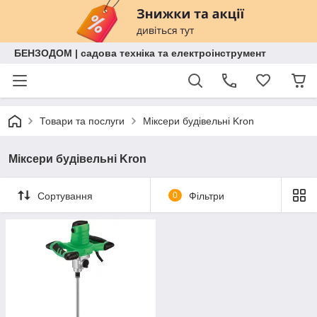
БЕНЗОДОМ | садова техніка та електроінструмент
Товари та послуги
Міксери будівельні Kron
Міксери будівельні Kron
Сортування
0
Фільтри