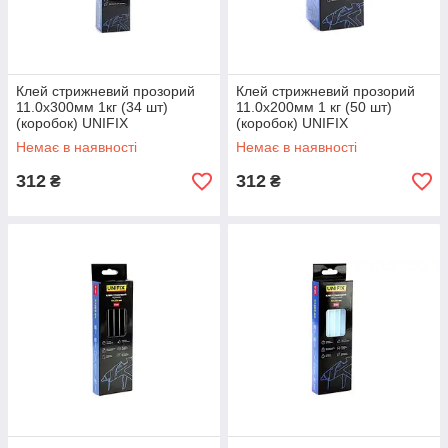
Клей стрижневий прозорий
Клей стрижневий прозорий
11.0х300мм 1кг (34 шт)
11.0х200мм 1 кг (50 шт)
(коробок) UNIFIX
(коробок) UNIFIX
Немає в наявності
Немає в наявності
312
312
₴
₴