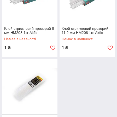
Клей стрижневий прозорий 8
Клей стрижневий прозорий
мм HM208 1кг Akfix
11,2 мм HM208 1кг Akfix
Немає в наявності
Немає в наявності
1
1
₴
₴