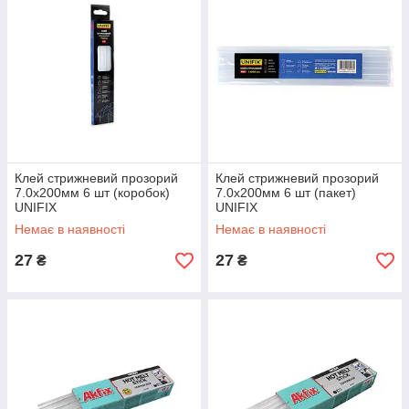
Клей стрижневий прозорий
Клей стрижневий прозорий
7.0х200мм 6 шт (коробок)
7.0х200мм 6 шт (пакет)
UNIFIX
UNIFIX
Немає в наявності
Немає в наявності
27
27
₴
₴