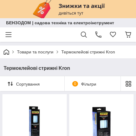
БЕНЗОДОМ | садова техніка та електроінструмент
Товари та послуги
Термоклейові стрижні Kron
Термоклейові стрижні Kron
Сортування
0
Фільтри