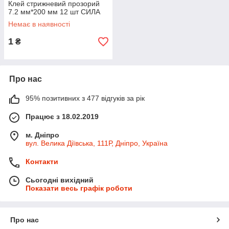
Клей стрижневий прозорий
7.2 мм*200 мм 12 шт СИЛА
Немає в наявності
1
₴
Про нас
95% позитивних з 477 відгуків за рік
Працює з 18.02.2019
м. Дніпро
вул. Велика Діївська, 111Р, Дніпро, Україна
Контакти
Сьогодні вихідний
Показати весь графік роботи
Про нас