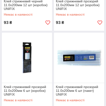
Клей стрижневий чорний
Клей стрижневий прозорий
11.0х200мм 12 шт (коробок)
11.0х200мм 12 шт (коробок)
UNIFIX
UNIFIX
Немає в наявності
Немає в наявності
93
93
₴
₴
Клей стрижневий прозорий
Клей стрижневий прозорий
11.0х200мм 6 шт (коробок)
11.0х200мм 6 шт (пакет)
UNIFIX
UNIFIX
Немає в наявності
Немає в наявності