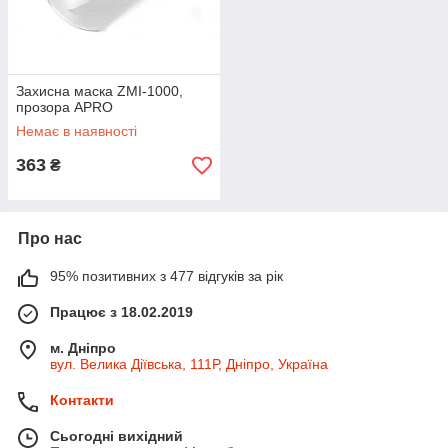
Захисна маска ZMI-1000,
прозора APRO
Немає в наявності
363
₴
Про нас
95% позитивних з 477 відгуків за рік
Працює з 18.02.2019
м. Дніпро
вул. Велика Діївська, 111Р, Дніпро, Україна
Контакти
Сьогодні вихідний