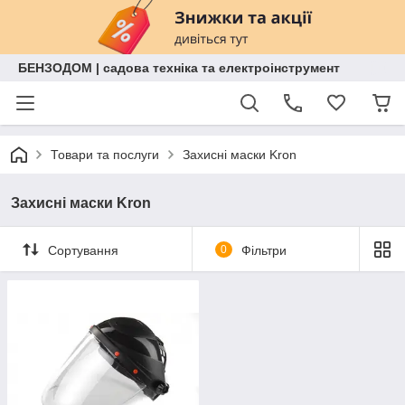
БЕНЗОДОМ | садова техніка та електроінструмент
Товари та послуги
Захисні маски Kron
Захисні маски Kron
Сортування
0
Фільтри