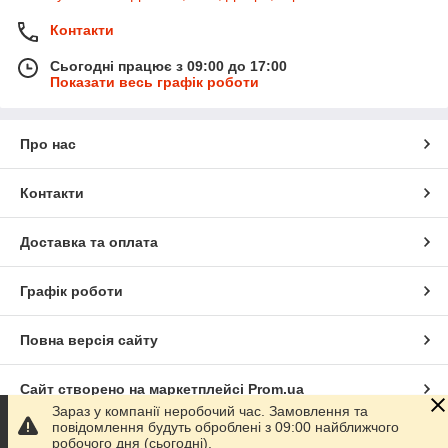
Контакти
Сьогодні працює з 09:00 до 17:00
Показати весь графік роботи
Про нас
Контакти
Доставка та оплата
Графік роботи
Повна версія сайту
Сайт створено на маркетплейсі
Prom.ua
Зараз у компанії неробочий час. Замовлення та
повідомлення будуть оброблені з 09:00 найближчого
Політика конфіденційності
робочого дня (сьогодні).