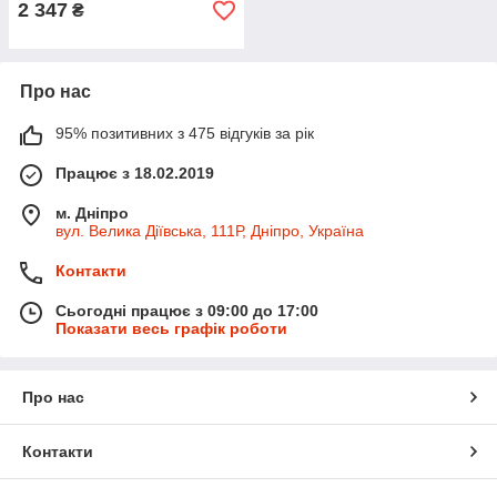
2 347
₴
Про нас
95% позитивних з 475 відгуків за рік
Працює з 18.02.2019
м. Дніпро
вул. Велика Діївська, 111Р, Дніпро, Україна
Контакти
Сьогодні працює з 09:00 до 17:00
Показати весь графік роботи
Про нас
Контакти