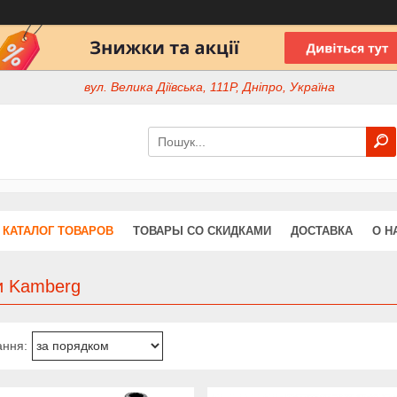
вул. Велика Діївська, 111Р, Дніпро, Україна
КАТАЛОГ ТОВАРОВ
ТОВАРЫ СО СКИДКАМИ
ДОСТАВКА
О Н
и Kamberg