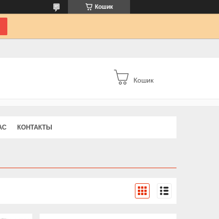
Кошик
Кошик
АС
КОНТАКТЫ