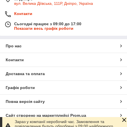
вул. Велика Діївська, 111Р, Дніпро, Україна
Контакти
Сьогодні працює з 09:00 до 17:00
Показати весь графік роботи
Про нас
Контакти
Доставка та оплата
Графік роботи
Повна версія сайту
Сайт створено на маркетплейсі
Prom.ua
Зараз у компанії неробочий час. Замовлення та
повідомлення будуть оброблені з 09:00 найближчого