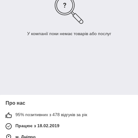
У компанії поки немає товарів або послуг
Про нас
95% позитивних з 478 відгуків за рік
Працює з 18.02.2019
м. Дніпро