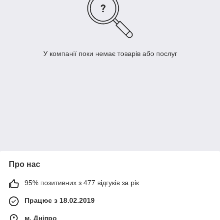
У компанії поки немає товарів або послуг
Про нас
95% позитивних з 477 відгуків за рік
Працює з 18.02.2019
м. Дніпро