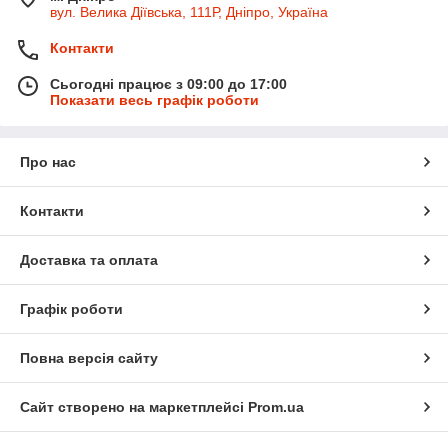
вул. Велика Діївська, 111Р, Дніпро, Україна
Контакти
Сьогодні працює з 09:00 до 17:00
Показати весь графік роботи
Про нас
Контакти
Доставка та оплата
Графік роботи
Повна версія сайту
Сайт створено на маркетплейсі
Prom.ua