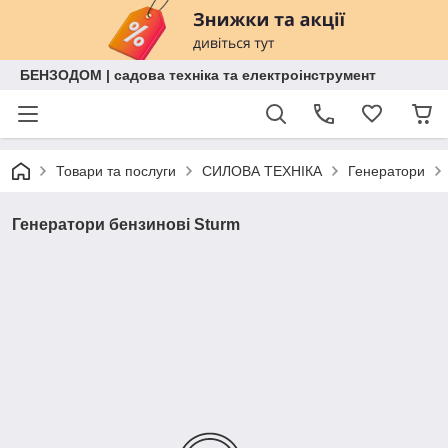
БЕНЗОДОМ | садова техніка та електроінструмент
Товари та послуги
СИЛОВА ТЕХНІКА
Генератори
Генератори бензинові Sturm