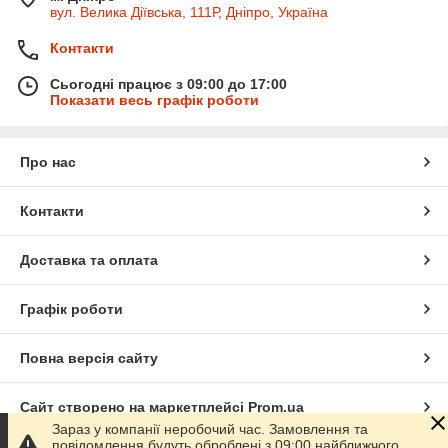
вул. Велика Діївська, 111Р, Дніпро, Україна
Контакти
Сьогодні працює з 09:00 до 17:00
Показати весь графік роботи
Про нас
Контакти
Доставка та оплата
Графік роботи
Повна версія сайту
Сайт створено на маркетплейсі
Prom.ua
Зараз у компанії неробочий час. Замовлення та
повідомлення будуть оброблені з 09:00 найближчого