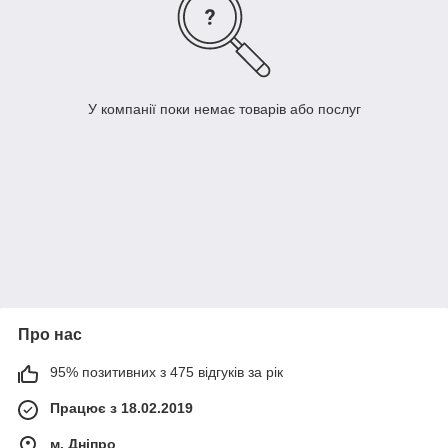
У компанії поки немає товарів або послуг
Про нас
95% позитивних з 475 відгуків за рік
Працює з 18.02.2019
м. Дніпро