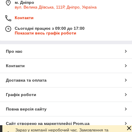
м. Дніпро
вул. Велика Діївська, 111Р, Дніпро, Україна
Контакти
Сьогодні працює з 09:00 до 17:00
Показати весь графік роботи
Про нас
Контакти
Доставка та оплата
Графік роботи
Повна версія сайту
Сайт створено на маркетплейсі
Prom.ua
Зараз у компанії неробочий час. Замовлення та