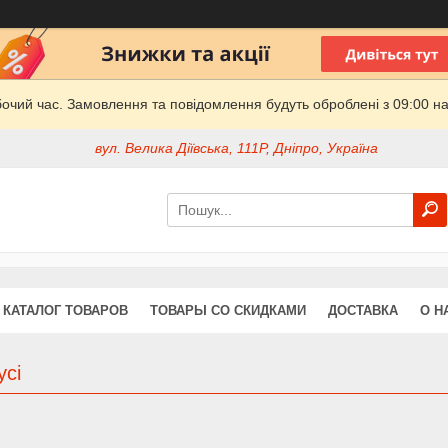
бочий час. Замовлення та повідомлення будуть оброблені з 09:00 на
вул. Велика Діївська, 111Р, Дніпро, Україна
КАТАЛОГ ТОВАРОВ
ТОВАРЫ СО СКИДКАМИ
ДОСТАВКА
О Н
усі