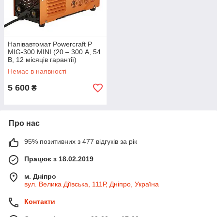
Напівавтомат Powercraft P
MIG-300 MINI (20 – 300 А, 54
В, 12 місяців гарантії)
Немає в наявності
5 600
₴
Про нас
95% позитивних з 477 відгуків за рік
Працює з 18.02.2019
м. Дніпро
вул. Велика Діївська, 111Р, Дніпро, Україна
Контакти