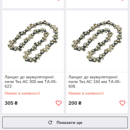
Ланцюг до акумуляторної
Ланцюг до акумуляторної
пили Tex.AC 300 мм ТА-05-
пили Tex.AC 150 мм ТА-05-
623
606
Немає в наявності
Немає в наявності
305
200
₴
₴
Показати ще