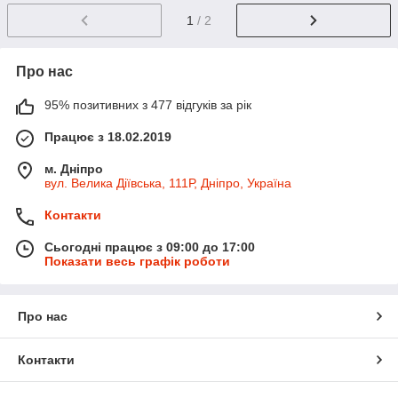
1
/ 2
Про нас
95% позитивних з 477 відгуків за рік
Працює з 18.02.2019
м. Дніпро
вул. Велика Діївська, 111Р, Дніпро, Україна
Контакти
Сьогодні працює з 09:00 до 17:00
Показати весь графік роботи
Про нас
Контакти