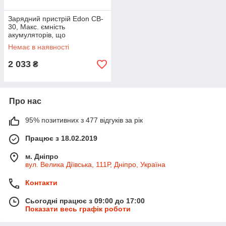
Зарядний пристрій Edon CB-
30, Макс. ємність
акумуляторів, що
заряджаються 300
Немає в наявності
2 033
₴
Про нас
95% позитивних з 477 відгуків за рік
Працює з 18.02.2019
м. Дніпро
вул. Велика Діївська, 111Р, Дніпро, Україна
Контакти
Сьогодні працює з 09:00 до 17:00
Показати весь графік роботи