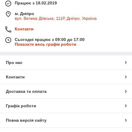
Працює з 18.02.2019
м. Дніпро
вул. Велика Діївська, 111Р, Дніпро, Україна
Контакти
Сьогодні працює з 09:00 до 17:00
Показати весь графік роботи
Про нас
Контакти
Доставка та оплата
Графік роботи
Повна версія сайту