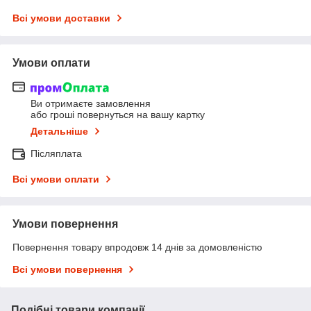
Всі умови доставки
Умови оплати
Ви отримаєте замовлення
або гроші повернуться на вашу картку
Детальніше
Післяплата
Всі умови оплати
Умови повернення
Повернення товару впродовж 14 днів за домовленістю
Всі умови повернення
Подібні товари компанії