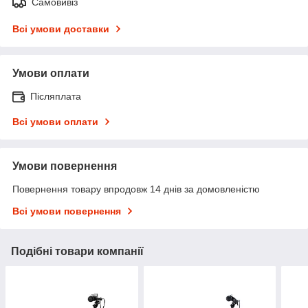
Самовивіз
Всі умови доставки
Умови оплати
Післяплата
Всі умови оплати
Умови повернення
Повернення товару впродовж 14 днів за домовленістю
Всі умови повернення
Подібні товари компанії