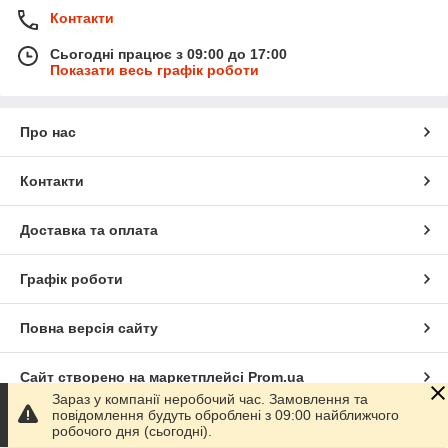
Контакти
Сьогодні працює з 09:00 до 17:00
Показати весь графік роботи
Про нас
Контакти
Доставка та оплата
Графік роботи
Повна версія сайту
Сайт створено на маркетплейсі
Prom.ua
Зараз у компанії неробочий час. Замовлення та
повідомлення будуть оброблені з 09:00 найближчого
Політика конфіденційності
робочого дня (сьогодні).