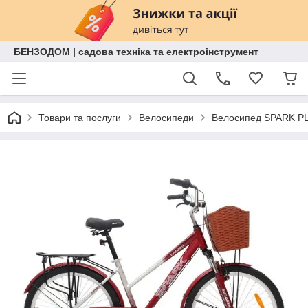
БЕНЗОДОМ | садова техніка та електроінструмент
Товари та послуги
Велосипеди
Велосипед SPARK PL