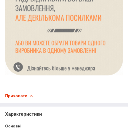
Приховати
Характеристики
Основні