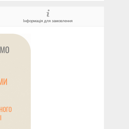
Інформація для замовлення