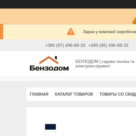
Зараз у компанії неробочи
+380 (97) 496-88-33
+380 (95) 496-88-33
БЕНЗОДОМ | садова техніка та
електроінструмент
ГЛАВНАЯ
КАТАЛОГ ТОВАРОВ
ТОВАРЫ СО СКИ