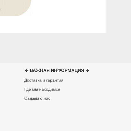
🔹 ВАЖНАЯ ИНФОРМАЦИЯ 🔹
Доставка и гарантия
Где мы находимся
Отзывы о нас