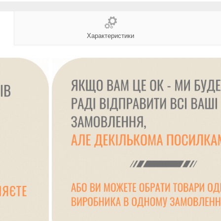
Характеристики