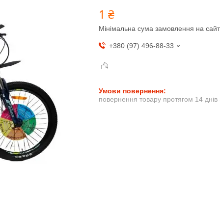
1 ₴
Мінімальна сума замовлення на сайт
+380 (97) 496-88-33
повернення товару протягом 14 днів