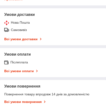
Умови доставки
Нова Пошта
Самовивіз
Всі умови доставки
Умови оплати
Післяплата
Всі умови оплати
Умови повернення
Повернення товару впродовж 14 днів за домовленістю
Всі умови повернення