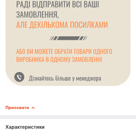
Приховати
Характеристики