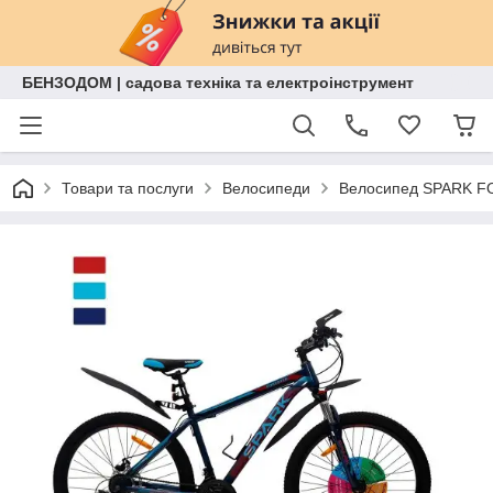
БЕНЗОДОМ | садова техніка та електроінструмент
Товари та послуги
Велосипеди
Велосипед SPARK FOR