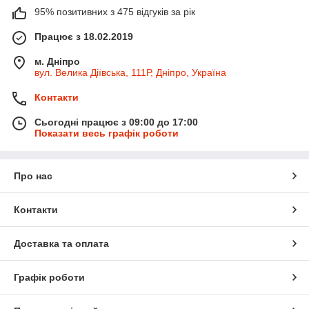
95% позитивних з 475 відгуків за рік
Працює з 18.02.2019
м. Дніпро
вул. Велика Діївська, 111Р, Дніпро, Україна
Контакти
Сьогодні працює з 09:00 до 17:00
Показати весь графік роботи
Про нас
Контакти
Доставка та оплата
Графік роботи