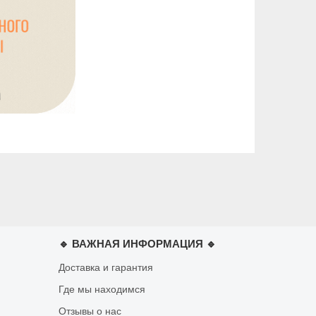
🔹 ВАЖНАЯ ИНФОРМАЦИЯ 🔹
Доставка и гарантия
Где мы находимся
Отзывы о нас