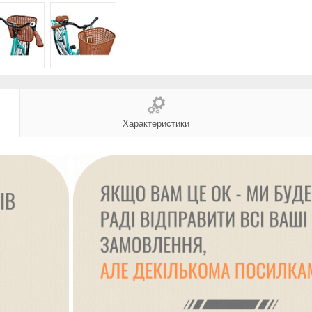
Характеристики