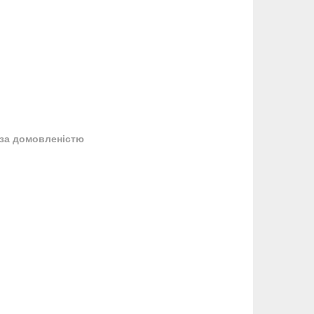
за домовленістю