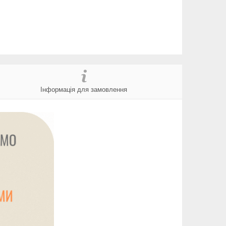
Інформація для замовлення