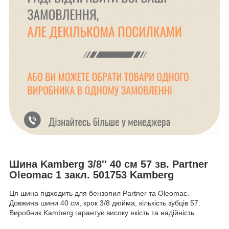
Шина Kamberg 3/8'' 40 см 57 зв. Partner
Oleomac 1 закл. 501753 Kamberg
Ця шина підходить для бензопил Partner та Oleomac.
Довжина шини 40 см, крок 3/8 дюйма, кількість зубців 57.
Виробник Kamberg гарантує високу якість та надійність.