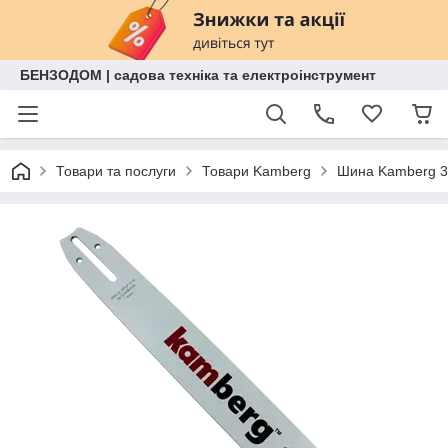
БЕНЗОДОМ | садова техніка та електроінструмент
Товари та послуги
Товари Kamberg
Шина Kamberg 3/8