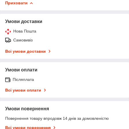
Приховати
Умови доставки
Нова Пошта
Самовивіз
Всі умови доставки
Умови оплати
Післяплата
Всі умови оплати
Умови повернення
Повернення товару впродовж 14 днів за домовленістю
Всі умови повернення