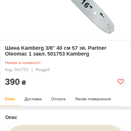
Шина Kamberg 3/8'' 40 см 57 зв. Partner
Oleomac 1 закл. 501753 Kamberg
Немає в наявності
Код: 501753
Роздріб
390
₴
Опис
Доставка
Оплата
Умови повернення
Опис