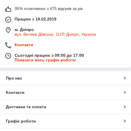
95% позитивних з 475 відгуків за рік
Працює з 18.02.2019
м. Дніпро
вул. Велика Діївська, 111Р, Дніпро, Україна
Контакти
Сьогодні працює з 09:00 до 17:00
Показати весь графік роботи
Про нас
Контакти
Доставка та оплата
Графік роботи