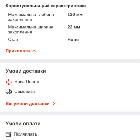
Користувальницькі характеристики
Максимальна глибина
130 мм
захоплення
Максимальна ширина
22 мм
захоплення
Стан
Нове
Приховати
Умови доставки
Нова Пошта
Самовивіз
Всі умови доставки
Умови оплати
Післяплата