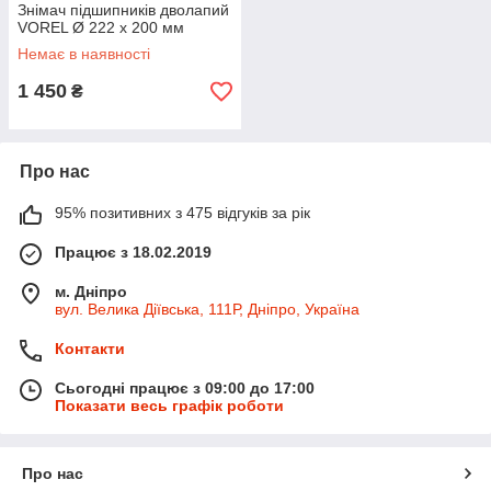
Знімач підшипників дволапий
VOREL Ø 222 x 200 мм
Немає в наявності
1 450
₴
Про нас
95% позитивних з 475 відгуків за рік
Працює з 18.02.2019
м. Дніпро
вул. Велика Діївська, 111Р, Дніпро, Україна
Контакти
Сьогодні працює з 09:00 до 17:00
Показати весь графік роботи
Про нас