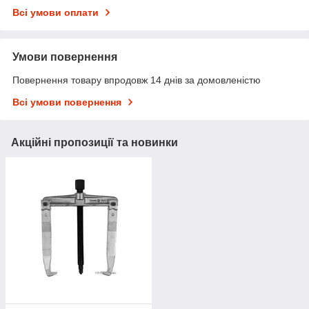
Всі умови оплати
Умови повернення
Повернення товару впродовж 14 днів за домовленістю
Всі умови повернення
Акційні пропозиції та новинки