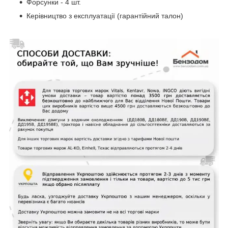
Форсунки - 4 шт.
Керівництво з експлуатації (гарантійний талон)