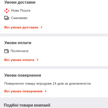
Умови доставки
Нова Пошта
Самовивіз
Всі умови доставки
Умови оплати
Післяплата
Всі умови оплати
Умови повернення
Повернення товару впродовж 14 днів за домовленістю
Всі умови повернення
Подібні товари компанії