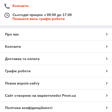
Контакти
Сьогодні працює з 09:00 до 17:00
Показати весь графік роботи
Про нас
Контакти
Доставка та оплата
Графік роботи
Повна версія сайту
Сайт створено на маркетплейсі
Prom.ua
Політика конфіденційності