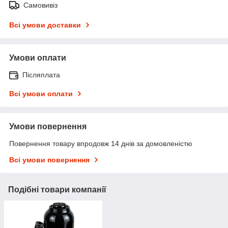
Самовивіз
Всі умови доставки
Умови оплати
Післяплата
Всі умови оплати
Умови повернення
Повернення товару впродовж 14 днів за домовленістю
Всі умови повернення
Подібні товари компанії