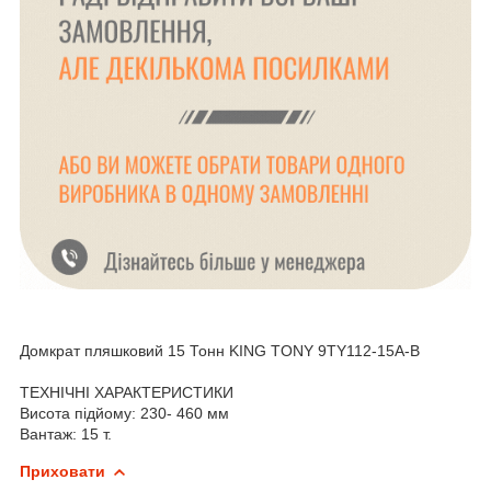
Домкрат пляшковий 15 Тонн KING TONY 9TY112-15A-B
ТЕХНІЧНІ ХАРАКТЕРИСТИКИ
Висота підйому: 230- 460 мм
Вантаж: 15 т.
Приховати