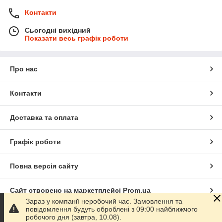
Контакти
Сьогодні вихідний
Показати весь графік роботи
Про нас
Контакти
Доставка та оплата
Графік роботи
Повна версія сайту
Сайт створено на маркетплейсі
Prom.ua
Зараз у компанії неробочий час. Замовлення та
повідомлення будуть оброблені з 09:00 найближчого
Політика конфіденційності
робочого дня (завтра, 10.08).