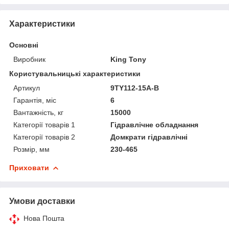
Характеристики
Основні
Виробник
King Tony
Користувальницькі характеристики
Артикул
9TY112-15A-B
Гарантія, міс
6
Вантажність, кг
15000
Категорії товарів 1
Гідравлічне обладнання
Категорії товарів 2
Домкрати гідравлічні
Розмір, мм
230-465
Приховати
Умови доставки
Нова Пошта