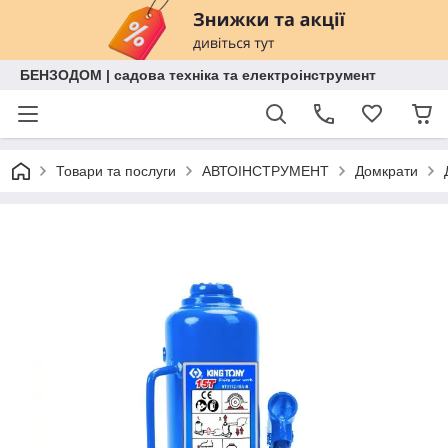
БЕНЗОДОМ | садова техніка та електроінструмент
Товари та послуги
АВТОІНСТРУМЕНТ
Домкрати