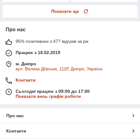
Показати ще
Про нас
95% позитивних з 477 відгуків за рік
Працює з 18.02.2019
м. Дніпро
вул. Велика Діївська, 111Р, Дніпро, Україна
Контакти
Сьогодні працює з 09:00 до 17:00
Показати весь графік роботи
Про нас
Контакти