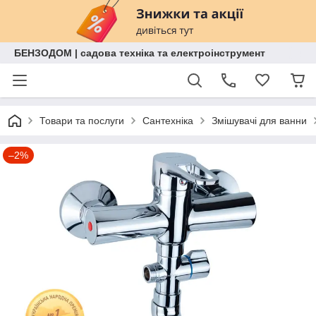
БЕНЗОДОМ | садова техніка та електроінструмент
Товари та послуги
Сантехніка
Змішувачі для ванни
–2%