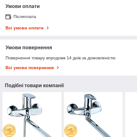
Умови оплати
Післяплата
Всі умови оплати
Умови повернення
Повернення товару впродовж 14 днів за домовленістю
Всі умови повернення
Подібні товари компанії