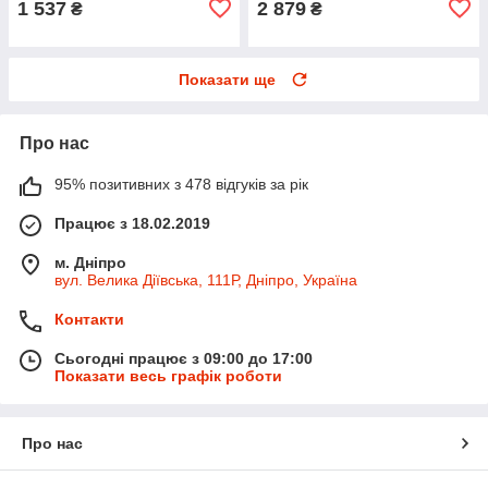
1 537
2 879
₴
₴
Показати ще
Про нас
95% позитивних з 478 відгуків за рік
Працює з 18.02.2019
м. Дніпро
вул. Велика Діївська, 111Р, Дніпро, Україна
Контакти
Сьогодні працює з 09:00 до 17:00
Показати весь графік роботи
Про нас