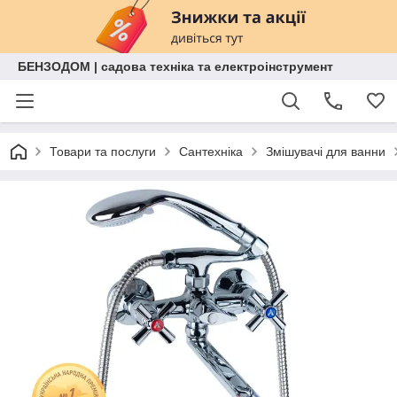
БЕНЗОДОМ | садова техніка та електроінструмент
Товари та послуги
Сантехніка
Змішувачі для ванни