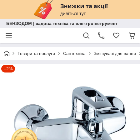
БЕНЗОДОМ | садова техніка та електроінструмент
Товари та послуги
Сантехніка
Змішувачі для ванни
–2%