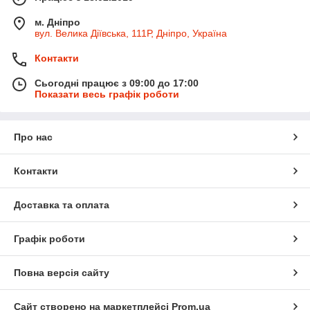
м. Дніпро
вул. Велика Діївська, 111Р, Дніпро, Україна
Контакти
Сьогодні працює з 09:00 до 17:00
Показати весь графік роботи
Про нас
Контакти
Доставка та оплата
Графік роботи
Повна версія сайту
Сайт створено на маркетплейсі
Prom.ua