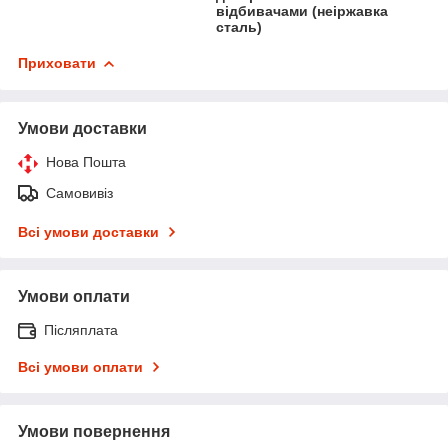
відбивачами (неіржавка
сталь)
Приховати
Умови доставки
Нова Пошта
Самовивіз
Всі умови доставки
Умови оплати
Післяплата
Всі умови оплати
Умови повернення