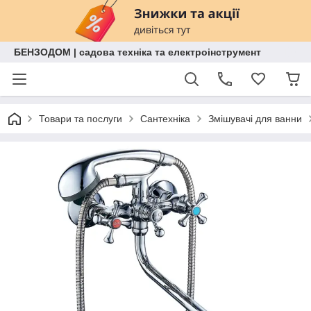
БЕНЗОДОМ | садова техніка та електроінструмент
Товари та послуги
Сантехніка
Змішувачі для ванни