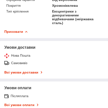
Покриття
Хромонікелева
Тип кріплення
Ексцентрики з
декоративними
відбивачами (неіржавка
сталь)
Приховати
Умови доставки
Нова Пошта
Самовивіз
Всі умови доставки
Умови оплати
Післяплата
Всі умови оплати