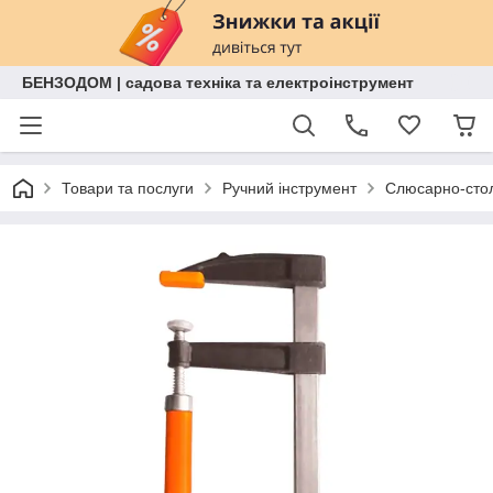
БЕНЗОДОМ | садова техніка та електроінструмент
Товари та послуги
Ручний інструмент
Слюсарно-стол