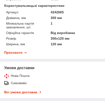
Користувальницькі характеристики
Артикул
4242665
Довжина, мм
300 мм
Мінімальна партія
1
замовлення, шт.
Офіційна гарантія
Від виробника
Розмір
300x120 мм
Ширина, мм
120 мм
Приховати
Умови доставки
Нова Пошта
Самовивіз
Всі умови доставки