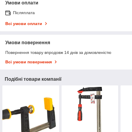
Умови оплати
Післяплата
Всі умови оплати
Умови повернення
Повернення товару впродовж 14 днів за домовленістю
Всі умови повернення
Подібні товари компанії