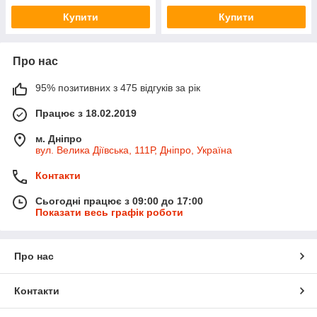
Купити
Купити
Про нас
95% позитивних з 475 відгуків за рік
Працює з 18.02.2019
м. Дніпро
вул. Велика Діївська, 111Р, Дніпро, Україна
Контакти
Сьогодні працює з 09:00 до 17:00
Показати весь графік роботи
Про нас
Контакти