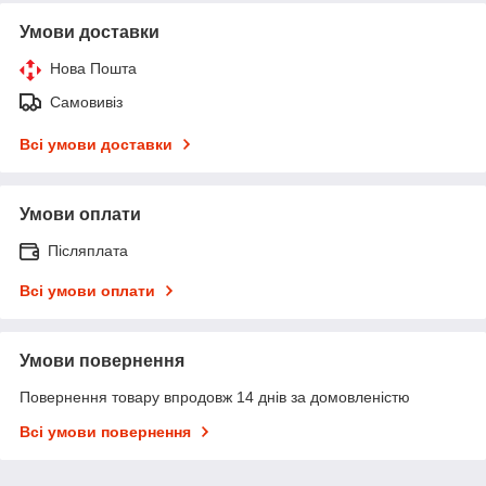
Умови доставки
Нова Пошта
Самовивіз
Всі умови доставки
Умови оплати
Післяплата
Всі умови оплати
Умови повернення
Повернення товару впродовж 14 днів за домовленістю
Всі умови повернення