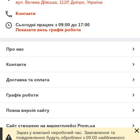
вул. Велика Діївська, 111Р, Дніпро, Україна
Контакти
Сьогодні працює з 09:00 до 17:00
Показати весь графік роботи
Про нас
Контакти
Доставка та оплата
Графік роботи
Повна версія сайту
Сайт створено на маркетплейсі
Prom.ua
Зараз у компанії неробочий час. Замовлення та
повідомлення будуть оброблені з 09:00 найближчого