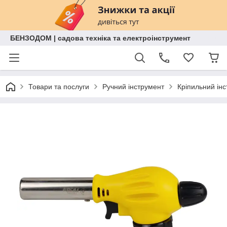
БЕНЗОДОМ | садова техніка та електроінструмент
Товари та послуги
Ручний інструмент
Кріпильний ін