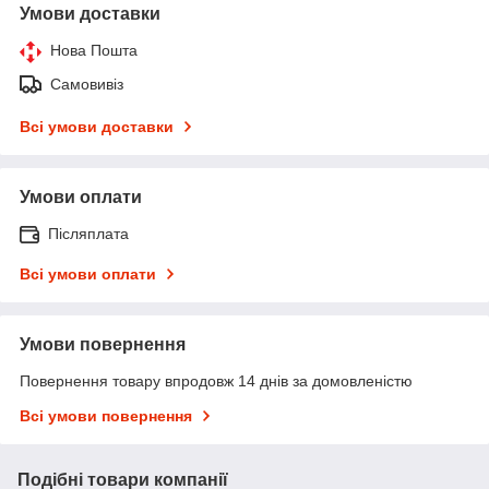
Умови доставки
Нова Пошта
Самовивіз
Всі умови доставки
Умови оплати
Післяплата
Всі умови оплати
Умови повернення
Повернення товару впродовж 14 днів за домовленістю
Всі умови повернення
Подібні товари компанії