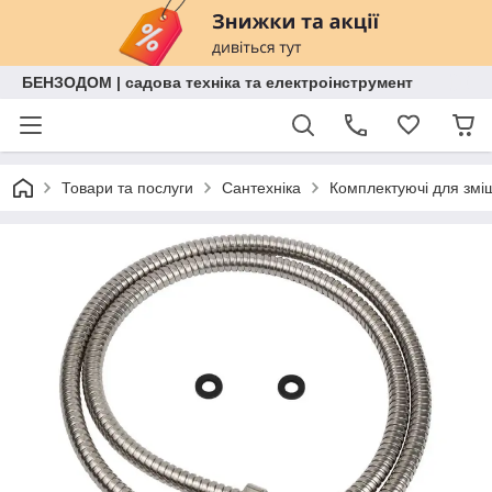
БЕНЗОДОМ | садова техніка та електроінструмент
Товари та послуги
Сантехніка
Комплектуючі для змі