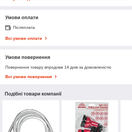
Умови оплати
Післяплата
Всі умови оплати
Умови повернення
Повернення товару впродовж 14 днів за домовленістю
Всі умови повернення
Подібні товари компанії