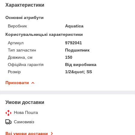
Характеристики
Основні атрибути
Виробник
Aquatica
Користувальницькі характеристики
Артикул
9792041
Тип запчастин
Подшипник
Довжина, см
150
Офіційна гарантія
Від виробника
Розмір
1/2&quot; SS
Приховати
Умови доставки
Нова Пошта
Самовивіз
Всі умови доставки