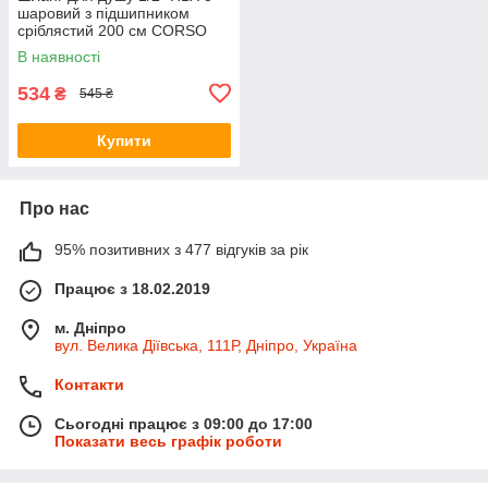
шаровий з підшипником
сріблястий 200 см CORSO
XB-0138 (9691613)
В наявності
534
₴
545 ₴
Купити
Про нас
95% позитивних з 477 відгуків за рік
Працює з 18.02.2019
м. Дніпро
вул. Велика Діївська, 111Р, Дніпро, Україна
Контакти
Сьогодні працює з 09:00 до 17:00
Показати весь графік роботи