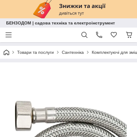
БЕНЗОДОМ | садова техніка та електроінструмент
Товари та послуги
Сантехніка
Комплектуючі для змі