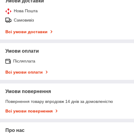
Умови доставки
Нова Пошта
Самовивіз
Всі умови доставки
Умови оплати
Післяплата
Всі умови оплати
Умови повернення
Повернення товару впродовж 14 днів за домовленістю
Всі умови повернення
Про нас