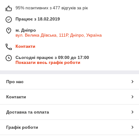
95% позитивних з 477 відгуків за рік
Працює з 18.02.2019
м. Дніпро
вул. Велика Діївська, 111Р, Дніпро, Україна
Контакти
Сьогодні працює з 09:00 до 17:00
Показати весь графік роботи
Про нас
Контакти
Доставка та оплата
Графік роботи